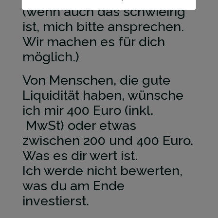
(wenn auch das schwieirig
ist, mich bitte ansprechen.
Wir machen es für dich
möglich.)
​Von Menschen, die gute
Liquidität haben, wünsche
ich mir 400 Euro (inkl.
MwSt) oder etwas
zwischen 200 und 400 Euro.
Was es dir wert ist.
​Ich werde nicht bewerten,
was du am Ende
investierst.