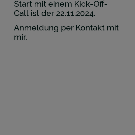
​Start mit einem Kick-Off-
Call ist der 22.11.2024.
Anmeldung per Kontakt ​mit
mir.