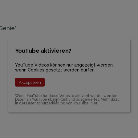
 Genie"
YouTube aktivieren?
YouTube Videos können nur angezeigt werden,
wenn Cookies gesetzt werden dürfen.
Akzeptieren
Wenn YouTube für diese Website aktiviert wurde, werden
Daten an YouTube übermittelt und ausgewertet. Mehr dazu
in der Datenschutzerklärung von YouTube:
hier