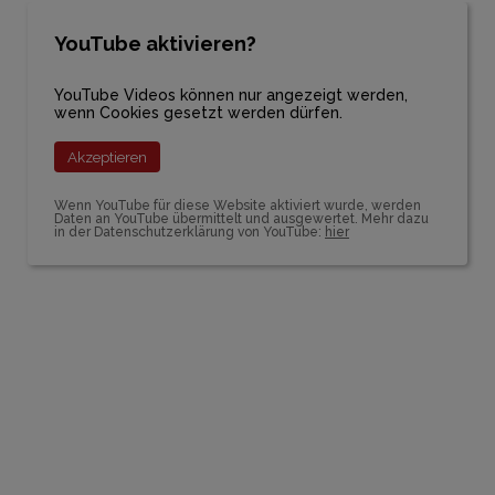
YouTube aktivieren?
YouTube Videos können nur angezeigt werden,
wenn Cookies gesetzt werden dürfen.
Akzeptieren
Wenn YouTube für diese Website aktiviert wurde, werden
Daten an YouTube übermittelt und ausgewertet. Mehr dazu
in der Datenschutzerklärung von YouTube:
hier