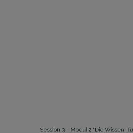
Session ​​3 - Modul 2 "​Die Wissen-