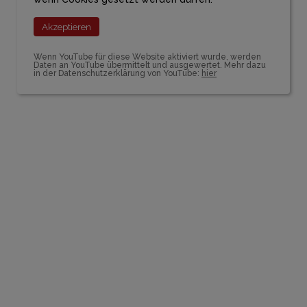
Akzeptieren
Wenn YouTube für diese Website aktiviert wurde, werden
Daten an YouTube übermittelt und ausgewertet. Mehr dazu
in der Datenschutzerklärung von YouTube:
hier