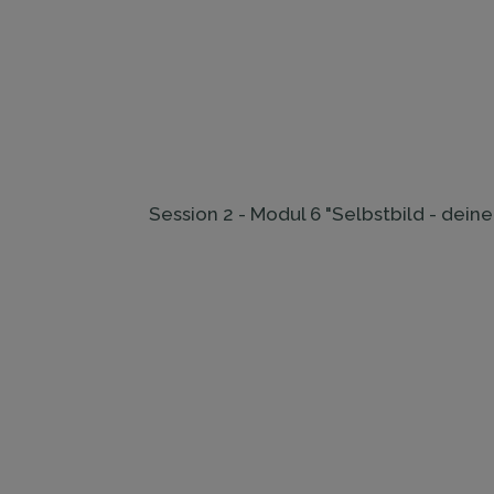
​Session ​2 - Modul 6 "Selbstbild - de