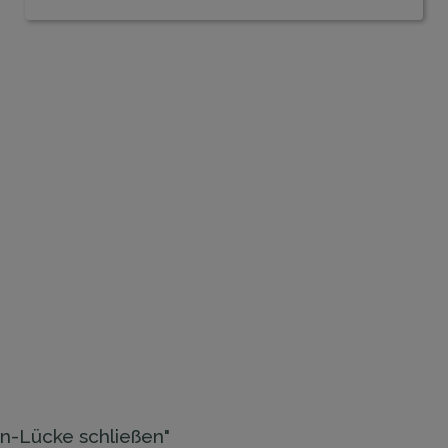
Tun-Lücke schließen"