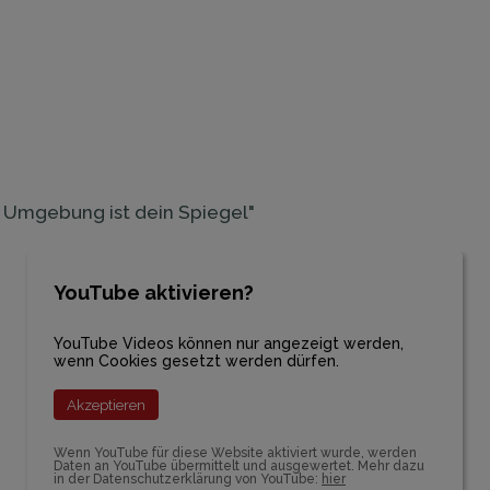
ine Umgebung ist dein Spiegel"
YouTube aktivieren?
YouTube Videos können nur angezeigt werden,
wenn Cookies gesetzt werden dürfen.
Akzeptieren
Wenn YouTube für diese Website aktiviert wurde, werden
Daten an YouTube übermittelt und ausgewertet. Mehr dazu
in der Datenschutzerklärung von YouTube:
hier