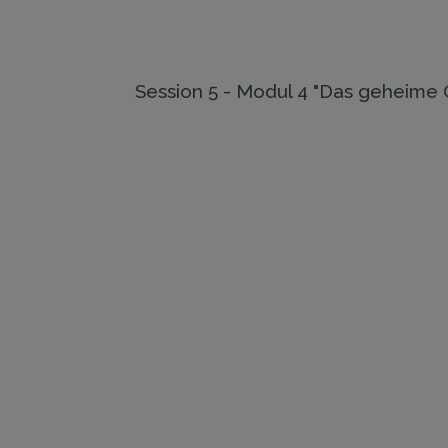
Session ​​5 - Modul 4 "​Das geheime