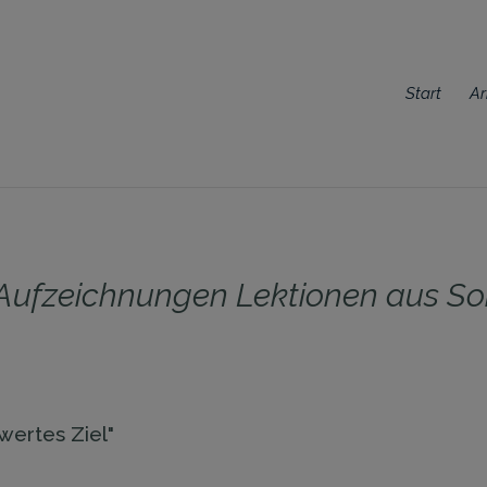
Start
Ar
– Aufzeichnungen Lektionen aus 
wertes Ziel"