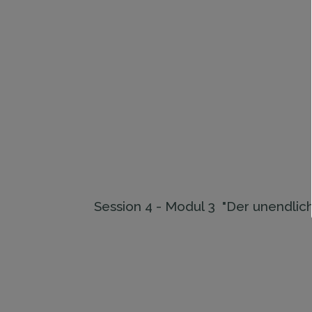
Session ​4 - Modul 3 "Der unendlic